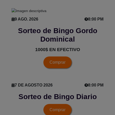
9 AGO. 2026
8:00 PM
Sorteo de Bingo Gordo
Dominical
1000$ EN EFECTIVO
Comprar
7 DE AGOSTO 2026
8:00 PM
Sorteo de Bingo Diario
Comprar