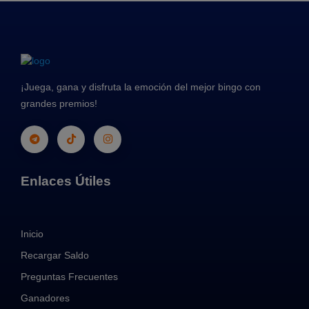
¡Juega, gana y disfruta la emoción del mejor bingo con
grandes premios!
Enlaces Útiles
Inicio
Recargar Saldo
Preguntas Frecuentes
Ganadores