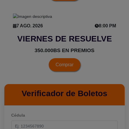
7 AGO. 2026
8:00 PM
VIERNES DE RESUELVE
350.000BS EN PREMIOS
Comprar
Verificador de Boletos
Cédula