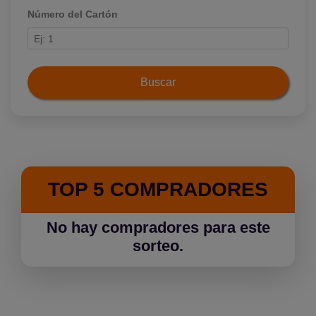
Número del Cartón
Buscar
TOP 5 COMPRADORES
No hay compradores para este
sorteo.